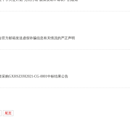
会官方邮箱发送虚假诈骗信息有关情况的严正声明
GXHSZJJH2021-CG-0001中标结果公告
尾页