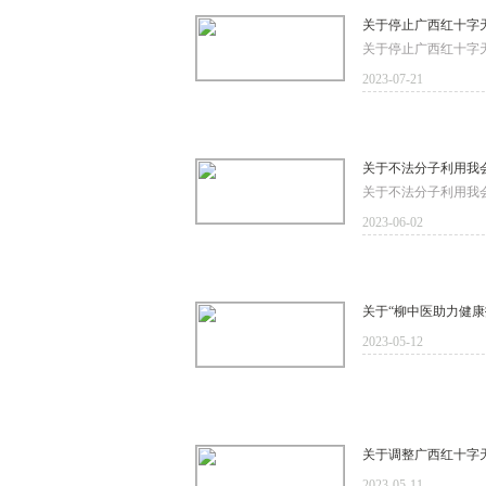
关于停止广西红十字
关于停止广西红十字天
2023-07-21
关于不法分子利用我
关于不法分子利用我会
2023-06-02
关于“柳中医助力健
2023-05-12
关于调整广西红十字
2023-05-11