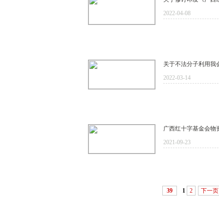
2022-04-08
关于不法分子利用我
2022-03-14
广西红十字基金会物资采购
2021-09-23
39
1
2
下一页