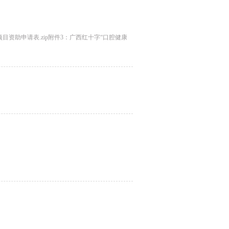
目资助申请表.zip附件3：广西红十字“口腔健康