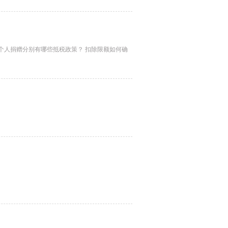
个人捐赠分别有哪些抵税政策？ 扣除限额如何确