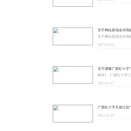
关于网站原域名停用
关于网站原域名停用的公
2023-03-02
关于调整广西红十字
附件1：广西红十字“口
2023-02-17
广西红十字天使计划
2023-01-03