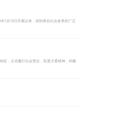
6年5月18日开展以来，得到来自社会各界的广泛
界积极响应，主动履行社会责任，彰显大爱精神，积极