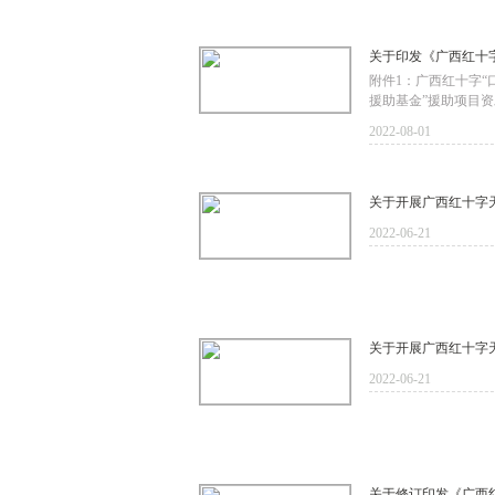
关于印发《广西红十
附件1：广西红十字“
援助基金”援助项目资
2022-08-01
关于开展广西红十字
2022-06-21
关于开展广西红十字
2022-06-21
关于修订印发《广西