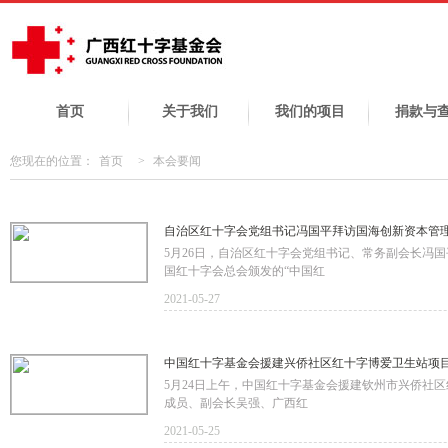
首页
关于我们
我们的项目
捐款与
您现在的位置：
首页
>
本会要闻
自治区红十字会党组书记冯国平拜访国海创新资本管
5月26日，自治区红十字会党组书记、常务副会长冯
国红十字会总会颁发的“中国红
2021-05-27
中国红十字基金会援建兴侨社区红十字博爱卫生站项
5月24日上午，中国红十字基金会援建钦州市兴侨社
成员、副会长吴强、广西红
2021-05-25