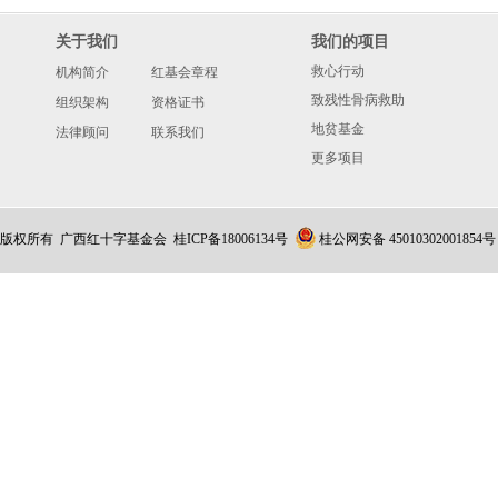
关于我们
我们的项目
救心行动
机构简介
红基会章程
致残性骨病救助
组织架构
资格证书
地贫基金
法律顾问
联系我们
更多项目
版权所有 广西红十字基金会
桂ICP备18006134号
桂公网安备 45010302001854号