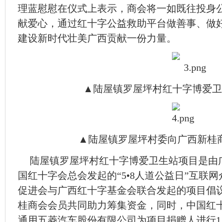
理蓝慰慰在仪式上表示，商会将一如既往投身
献爱心，通过红十字公益救助平台做善事、做
建设新时代壮美广西贡献一份力量。
▲陆屋镇罗屋坪村红十字博爱卫
▲陆屋镇罗屋坪村委向广西新桂
陆屋镇罗屋坪村红十字博爱卫生站项目是由广
国红十字会总会发起的“5•8人道公益日”互联
促进会与广西红十字基金会联合发起的项目倡
桂商会会员共同助力筹集资金，同时，中国红
通用五菱汽车股份有限公司为项目捐赠人进行1