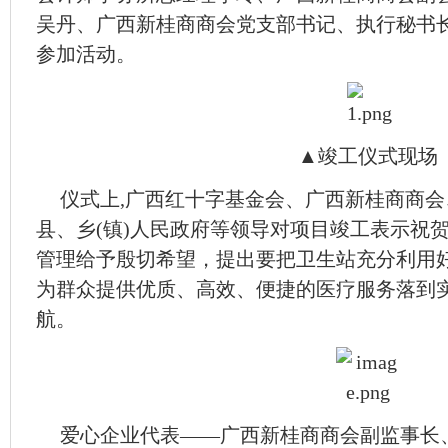
吴丹、广西新桂商商会党支部书记、执行秘书
参加活动。
▲竣工仪式现场
仪式上,广西红十字基金会、广西新桂商商
县、乡(镇)人民政府等领导对项目竣工表示祝
管理给予殷切希望，提出要把卫生站充分利用
为群众提供优质、高效、便捷的医疗服务落到
航。
爱心企业代表——广西新桂商商会副监事长