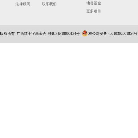
地贫基金
法律顾问
联系我们
更多项目
版权所有 广西红十字基金会
桂ICP备18006134号
桂公网安备 45010302001854号