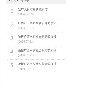
相关新闻
致广大捐赠者的感谢信
(2026-08-05)
广西红十字基金会召开月度例
(2026-07-31)
驰援广西水灾社会捐赠款物接
(2026-07-31)
驰援广西水灾社会捐赠款物接
(2026-07-27)
驰援广西水灾社会捐赠款项接
(2026-07-21)