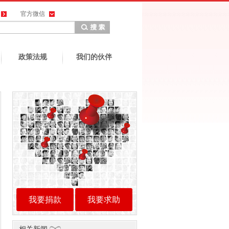
官方微信
政策法规
我们的伙伴
我要捐款
我要求助