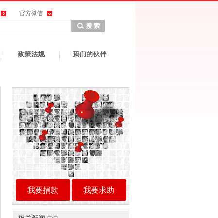
官方微信
政策法规
我们的伙伴
我要捐款
我要求助