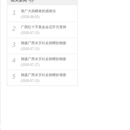
相关新闻
致广大捐赠者的感谢信
(2026-08-05)
广西红十字基金会召开月度例
(2026-07-31)
驰援广西水灾社会捐赠款物接
(2026-07-31)
驰援广西水灾社会捐赠款物接
(2026-07-27)
驰援广西水灾社会捐赠款项接
(2026-07-21)