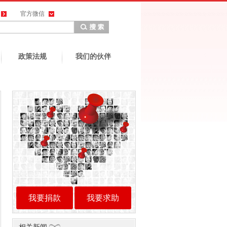
官方微信
政策法规
我们的伙伴
我要捐款
我要求助