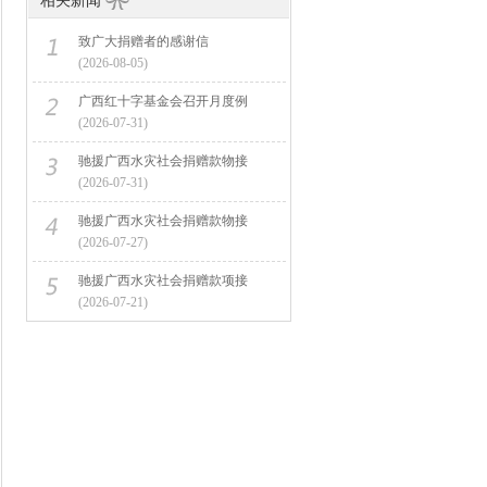
相关新闻
致广大捐赠者的感谢信
(2026-08-05)
广西红十字基金会召开月度例
(2026-07-31)
驰援广西水灾社会捐赠款物接
(2026-07-31)
驰援广西水灾社会捐赠款物接
(2026-07-27)
驰援广西水灾社会捐赠款项接
(2026-07-21)