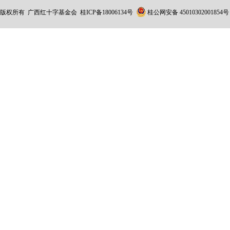
版权所有 广西红十字基金会
桂ICP备18006134号
桂公网安备 45010302001854号