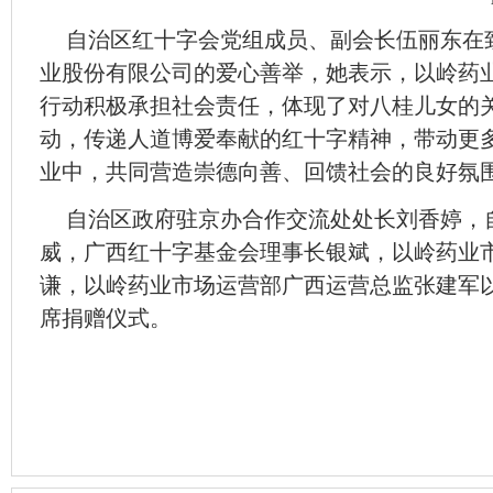
自治区红十字会党组成员、副会长伍丽东在
业股份有限公司的爱心善举，她表示，以岭药
行动积极承担社会责任，体现了对八桂儿女的
动，传递人道博爱奉献的红十字精神，带动更
业中，共同营造崇德向善、回馈社会的良好氛
自治区政府驻京办合作交流处处长刘香婷，
威，广西红十字基金会理事长银斌，以岭药业
谦，以岭药业市场运营部广西运营总监张建军
席捐赠仪式。