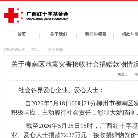
首页
关于我们
我们的项目
捐款与
您现在的位置：
首页
>
本会要闻
关于柳南区地震灾害接收社会捐赠款物情
来源：
作
社会各界爱心企业、爱心人士：
自2026年5月18日00时21分柳州市柳南区
积极响应，主动履行社会责任，彰显大爱精神
截至2026年5月25日15时，广西红十
业、爱心人士捐款72.27万元；接收捐赠物资价