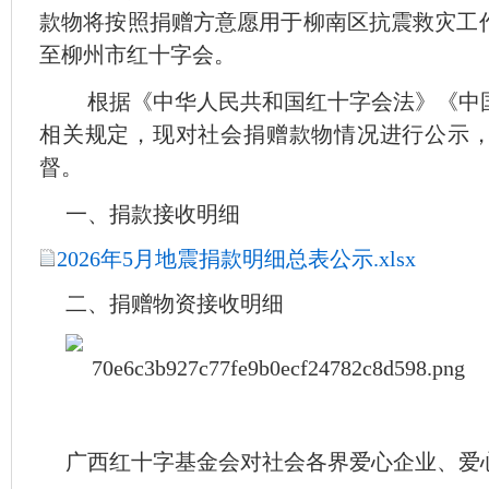
款物将按照捐赠方意愿用于柳南区抗震救灾工
至柳州市红十字会。
根据《中华人民共和国红十字会法》《中
相关规定，现对社会捐赠款物情况进行公示
督。
一、捐款接收明细
2026年5月地震捐款明细总表公示.xlsx
二、捐赠物资接收明细
广西红十字基金会对社会各界爱心企业、爱