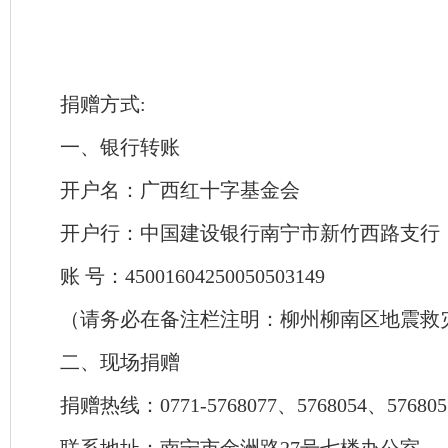
捐赠方式:
一、银行转账
开户名：广西红十字基金会
开户行：中国建设银行南宁市新竹西路支行
账 号：45001604250050503149
（请务必在备注栏注明：柳州柳南区地震救
二、现场捐赠
捐赠热线：0771-5768077、5768054、576805