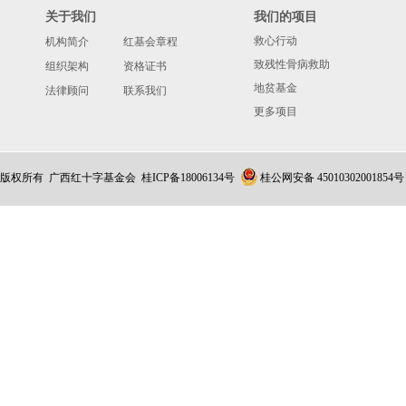
关于我们
我们的项目
救心行动
机构简介
红基会章程
致残性骨病救助
组织架构
资格证书
地贫基金
法律顾问
联系我们
更多项目
版权所有 广西红十字基金会
桂ICP备18006134号
桂公网安备 45010302001854号