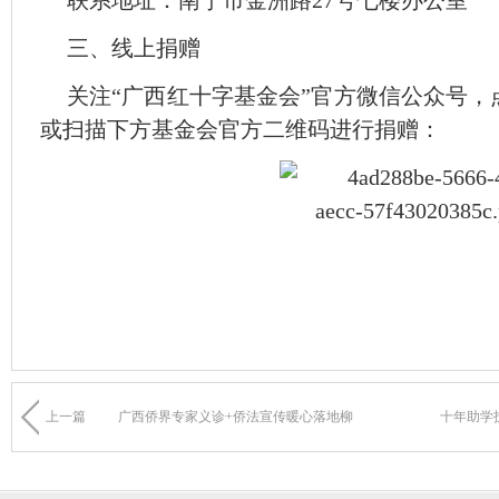
联系地址：南宁市金洲路27号七楼办公室
三、线上捐赠
关注“广西红十字基金会”官方微信公众号，
或扫描下方基金会官方二维码进行捐赠：
上一篇
广西侨界专家义诊+侨法宣传暖心落地柳
十年助学