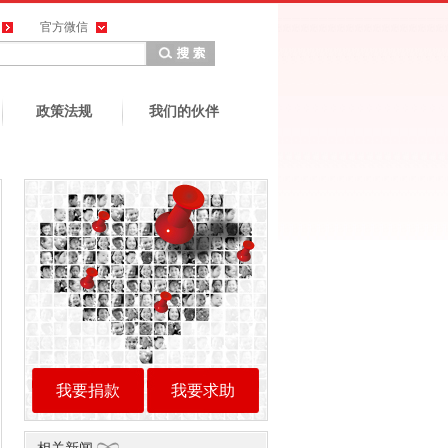
官方微信
政策法规
我们的伙伴
我要捐款
我要求助