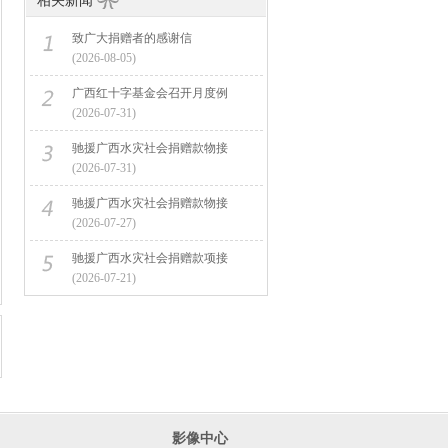
相关新闻
致广大捐赠者的感谢信
(2026-08-05)
广西红十字基金会召开月度例
(2026-07-31)
驰援广西水灾社会捐赠款物接
(2026-07-31)
驰援广西水灾社会捐赠款物接
(2026-07-27)
驰援广西水灾社会捐赠款项接
(2026-07-21)
影像中心