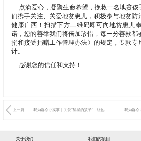
点滴爱心，凝聚生命希望，挽救一名地贫孩
们携手关注、关爱地贫患儿，积极参与地贫防
健康广西！扫描下方二维码即可向地贫患儿
诺，您的善举我们将倍加珍惜，每一分善款都
捐和接受捐赠工作管理办法》的规定，专款专
计。
感谢您的信任和支持！
上一篇
我为群众办实事｜关爱“星星的孩子”，让他
我为群众
关于我们
我们的项目