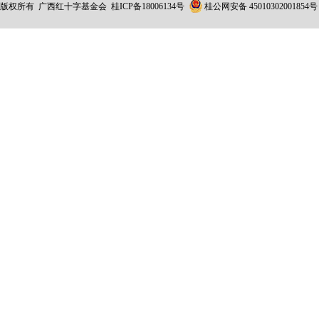
版权所有 广西红十字基金会
桂ICP备18006134号
桂公网安备 45010302001854号