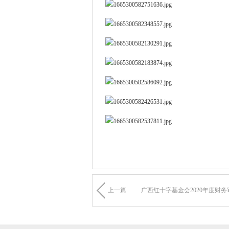
上一篇
广西红十字基金会2020年度财