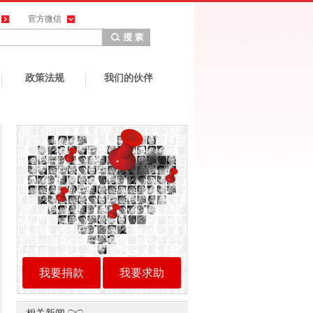
官方微信
政策法规
我们的伙伴
我要捐款
我要求助