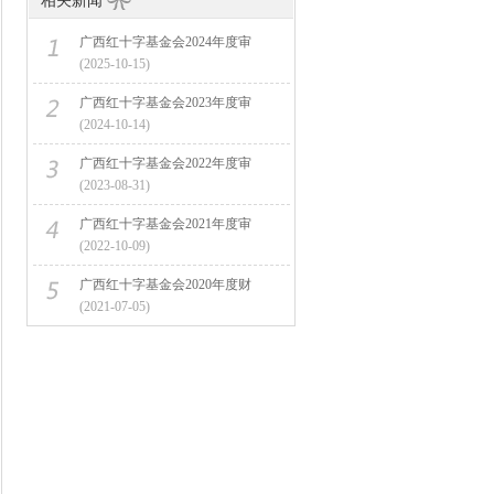
相关新闻
广西红十字基金会2024年度审
(2025-10-15)
广西红十字基金会2023年度审
(2024-10-14)
广西红十字基金会2022年度审
(2023-08-31)
广西红十字基金会2021年度审
(2022-10-09)
广西红十字基金会2020年度财
(2021-07-05)