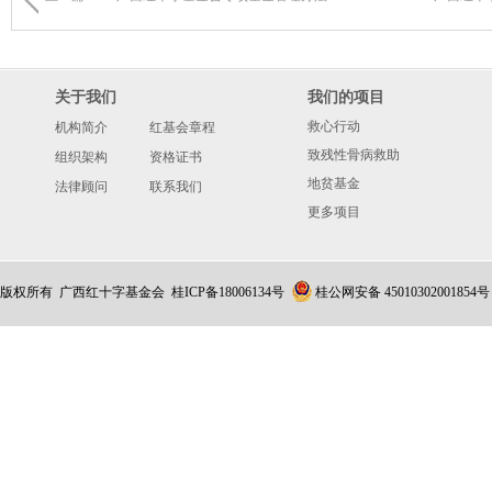
关于我们
我们的项目
救心行动
机构简介
红基会章程
致残性骨病救助
组织架构
资格证书
地贫基金
法律顾问
联系我们
更多项目
版权所有 广西红十字基金会
桂ICP备18006134号
桂公网安备 45010302001854号