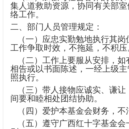
集人道救助资源，协同有关部室
络工作。
二、
部门人员管理规定：
（一）应忠实勤勉地执行其岗
工作争取时效，不拖延，不积压
（二）工作上要服从安排，如
相告或以书面陈述，一经上级主
照执行。
（三）带人接物应诚实、谦让
间要和睦相处团结协助。
（四）爱护本基金会财务，不
（五）遵守广西红十字基金会