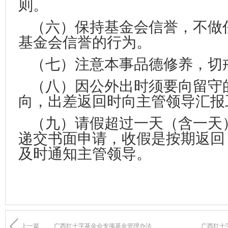
则。
（六）保持基金会信誉，不做
基金会信誉的行为。
（七）注意本事品德修养，切
（八）因公外出时须要向留守
向，出差返回时向主管领导汇报
（九）请假超过一天（含一天
递交书面申请，收假是按期返回
及时通知主管领导。
上一篇
广西红十字基金会专项基金管理办法
广西红十