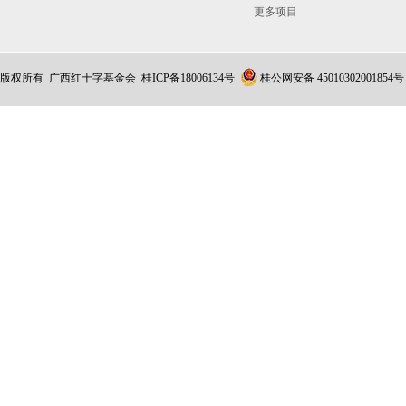
更多项目
版权所有 广西红十字基金会
桂ICP备18006134号
桂公网安备 45010302001854号