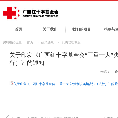
首页
关于我们
我们的项目
捐款与
您现在的位置：
首页
>
政策法规
>
机构管理制度
关于印发《广西红十字基金会“三重一大”
行）》的通知
来源：
作
关于印发《广西红十字基金会“三重一大”决策制度实施办法（试行）》的通知.