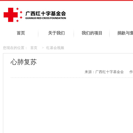
首页
关于我们
我们的项目
捐款与
您现在的位置：
首页
>
红基会视频
心肺复苏
来源：广西红十字基金会
作