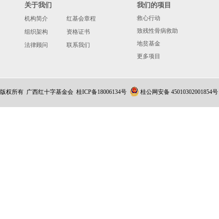
关于我们
我们的项目
救心行动
机构简介
红基会章程
致残性骨病救助
组织架构
资格证书
地贫基金
法律顾问
联系我们
更多项目
版权所有 广西红十字基金会
桂ICP备18006134号
桂公网安备 45010302001854号