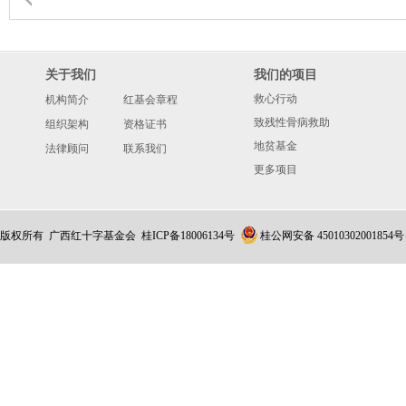
关于我们
我们的项目
救心行动
机构简介
红基会章程
致残性骨病救助
组织架构
资格证书
地贫基金
法律顾问
联系我们
更多项目
版权所有 广西红十字基金会
桂ICP备18006134号
桂公网安备 45010302001854号