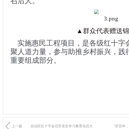
召后人。
▲群众代表赠送
实
施惠民工程项目，是各级红十字
聚人道力量，参与助推乡村振兴，践行
重要组成部分。
上一篇
自治区红十字会召开党史学习教育动员大
“庆百年