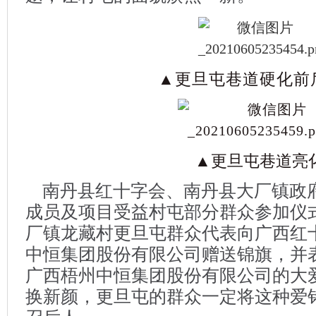
▲更旦屯巷道硬化前
▲更旦屯巷道亮
南丹县红十字会、南丹县大厂镇政
成员及项目受益村屯部分群众参加仪
厂镇龙藏村更旦屯群众代表向广西红
中恒集团股份有限公司赠送锦旗，并
广西梧州中恒集团股份有限公司的大
换新颜，更旦屯的群众一定将这种爱