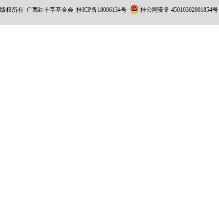
版权所有 广西红十字基金会
桂ICP备18006134号
桂公网安备 45010302001854号