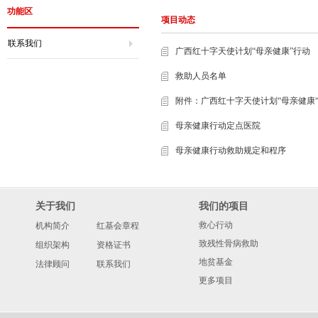
功能区
项目动态
联系我们
广西红十字天使计划“母亲健康”行动
救助人员名单
附件：广西红十字天使计划“母亲健康
母亲健康行动定点医院
母亲健康行动救助规定和程序
关于我们
我们的项目
救心行动
机构简介
红基会章程
致残性骨病救助
组织架构
资格证书
地贫基金
法律顾问
联系我们
更多项目