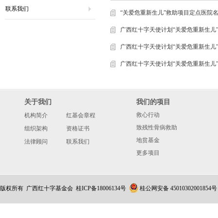
联系我们
“关爱危重新生儿”救助项目定点医院
广西红十字天使计划“关爱危重新生儿
广西红十字天使计划“关爱危重新生儿
广西红十字天使计划“关爱危重新生儿
关于我们
我们的项目
救心行动
机构简介
红基会章程
致残性骨病救助
组织架构
资格证书
地贫基金
法律顾问
联系我们
更多项目
版权所有 广西红十字基金会
桂ICP备18006134号
桂公网安备 45010302001854号