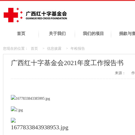
首页
关于我们
我们的项目
捐款与
您现在的位置：
首页
>
信息披露
>
年检报告
广西红十字基金会2021年度工作报告书
来源：
作