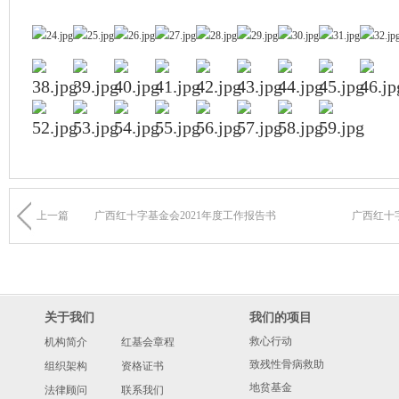
上一篇
广西红十字基金会2021年度工作报告书
广西红十
关于我们
我们的项目
救心行动
机构简介
红基会章程
致残性骨病救助
组织架构
资格证书
地贫基金
法律顾问
联系我们