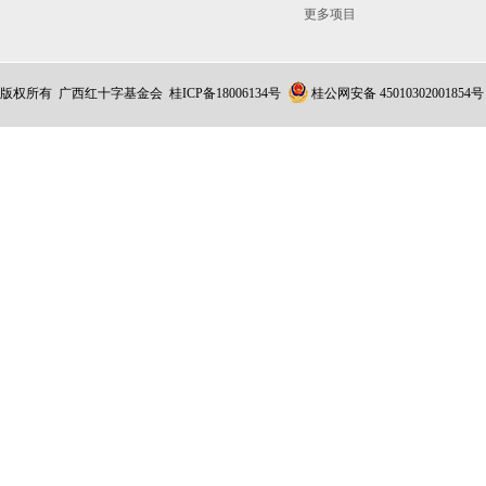
更多项目
版权所有 广西红十字基金会
桂ICP备18006134号
桂公网安备 45010302001854号