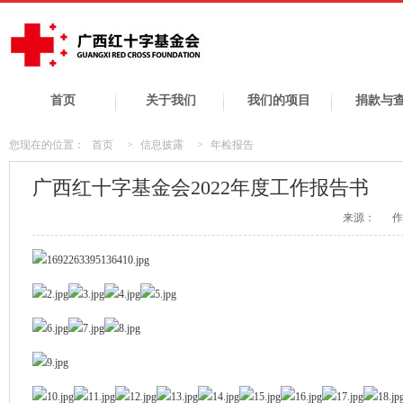
首页
关于我们
我们的项目
捐款与
您现在的位置：
首页
>
信息披露
>
年检报告
广西红十字基金会2022年度工作报告书
来源：
作