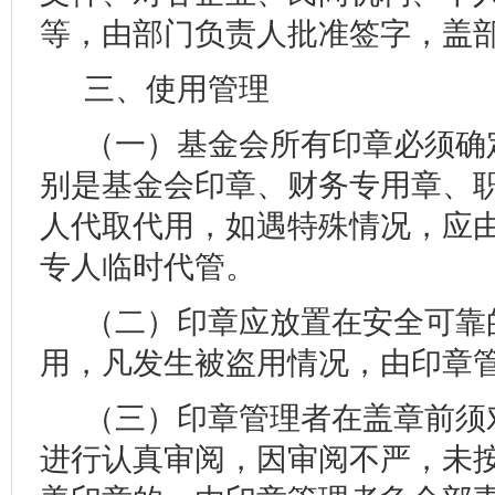
等，由部门负责人批准签字，盖
三、使用管理
（一）基金会所有印章必须确
别是基金会印章、财务专用章、
人代取代用，如遇特殊情况，应
专人临时代管。
（二）印章应放置在安全可靠
用，凡发生被盗用情况，由印章
（三）印章管理者在盖章前须
进行认真审阅，因审阅不严，未