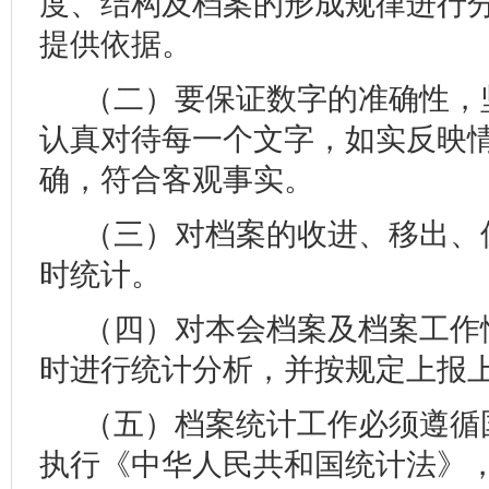
度、结构及档案的形成规律进行
提供依据。
（二）要保证数字的准确性，
认真对待每一个文字，如实反映
确，符合客观事实。
（三）对档案的收进、移出、
时统计。
（四）对本会档案及档案工作
时进行统计分析，并按规定上报
（五）档案统计工作必须遵循
执行《中华人民共和国统计法》