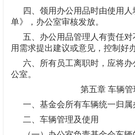
四、领用办公用品时由使用人
单》，办公室审核发放。
五、办公用品管理人有责任对
用需求提出建议或意见，控制好
六、所有员工离职时，应将办
公室。
第五章 车辆管
一、基金会所有车辆统一归属
二、车辆管理及使用
（一）办公室负责基金会车辆