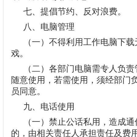
七、提倡节约、反对浪费。
八、电脑管理
（一）不得利用工作电脑下载
戏。
（二）各部门电脑需专人负责
随意使用，若需使用，须经部门
员同意。
九、电话使用
（一）禁止公话私用，造成通
的，由相关责任人承担责任及费