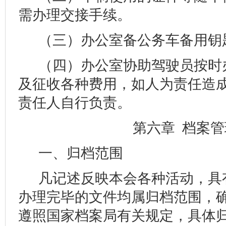
需办理交接手续。
（三）办公室备公务车备用钥
（四）办公室协助驾驶员按时
及征收各种费用，如人为责任造
责任人自行负责。
第六章 档案管
一、归档范围
凡记述反映本会各种活动，具
办理完毕的文件均属归档范围，
遵照国家档案局有关规定，具体