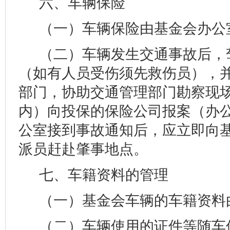
六、车辆保险
（一）车辆保险由基金会办公
（二）车辆发生交通事故后，
（如有人员受伤须先救伤员），
部门，协助交通管理部门勘察现场
内）向投保的保险公司报案（办
公室接到事故通知后，应立即向
派员赶赴肇事地点。
七、车籍资料的管理
（一）基金会车辆的车籍资料
（二）车辆使用的证件等随车