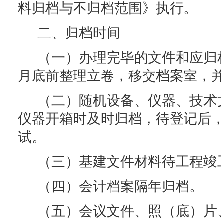
料归档与不归档范围》执行。
二、归档时间
（一）办理完毕的文件和应归
月底前整理立卷，移交档案室，
（二）随机设备、仪器、技术
仪器开箱时及时归档，待登记后
试。
（三）基建文件材料待工程竣
（四）会计档案隔年归档。
（五）会议文件、照（底）片