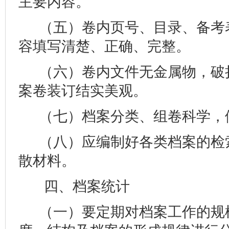
主要内容。
（五）卷内页号、目录、备考
容填写清楚、正确、完整。
（六）卷内文件无金属物，破
案卷装订结实美观。
（七）档案分类、组卷科学，
（八）应编制好各类档案的检
散材料。
四、档案统计
（一）要定期对档案工作的规