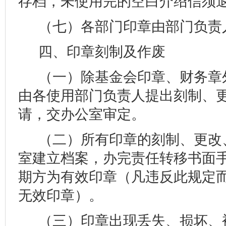
存档，未使用完的空白介绍信须
（七）各部门印章由部门负责
四、印章刻制及作废
（一）除基金会印章、财务章
由各使用部门负责人提出刻制、
请，交办公室审定。
（二）所有印章的刻制、更改
室建立档案，办完责任转移书面
期方为有效印章（凡违反此规定
无效印章）。
（三）印章出现丢失、损坏、