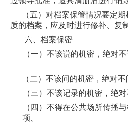
过领导批准，造具清册后进行销
（五）对档案保管情况要定期
质的档案，应及时进行修补、复
六、档案保密
（一）不该说的机密
（二）不该问的机密
（三）不该记录的机密，绝对
（四）不得在公共场所传播与
项。