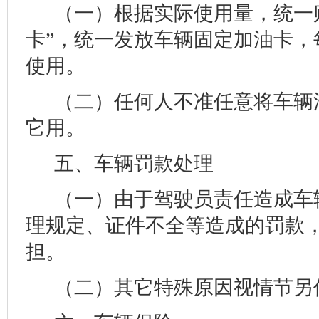
（一）根据实际使用量，统一
卡”，统一发放车辆固定加油卡，
使用。
（二）任何人不准任意将车辆
它用。
五、车辆罚款处理
（一）由于驾驶员责任造成车
理规定、证件不全等造成的罚款
担。
（二）其它特殊原因视情节另