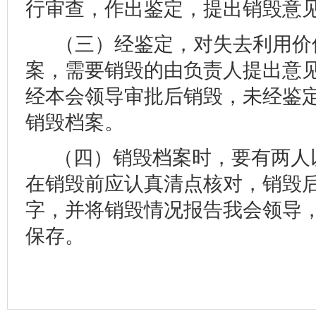
行审查，作出鉴定，提出销毁意
（三）经鉴定，对失去利用价
案，需要销毁的由负责人提出意
经本会领导审批后销毁，未经鉴
销毁档案。
（四）销毁档案时，要有两人
在销毁前应认真清点核对，销毁
字，并将销毁情况报告我会领导
保存。