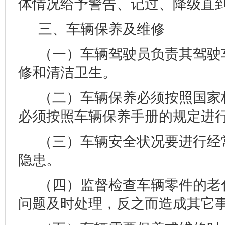
体情况给予警告、记过、降级直
三、车辆保养及维修
（一）车辆驾驶员负责其驾驶
修和清洁卫生。
（二）车辆保养必须按照国家
必须按照车辆保养手册的规定进
（三）车辆安全状况要进行经
隐患。
（四）监督检查车辆零件的老
问题及时处理，反之而造成其它