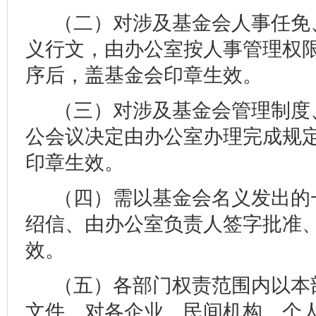
（二）对涉及基金会人事任免
义行文，由办公室按人事管理权
序后，盖基金会印章生效。
（三）对涉及基金会管理制度
公会议决定由办公室办理完成规
印章生效。
（四）需以基金会名义发出的
绍信、由办公室负责人签字批准
效。
（五）各部门权责范围内以本
文件、对各企业、民间机构、个