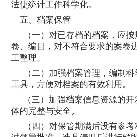
法使统计工作科学化。
五、档案保管
（一）对已存档的档案，应按
卷、编目，对不符合要求的案卷
工整理。
（二）加强档案管理，编制科
工具，方便对档案的有效利用。
（三）加强档案信息资源的开
体的完整与安全。
（四）对保管期满后没有参考