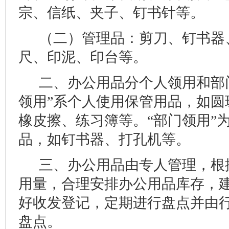
宗、信纸、夹子、钉书针等。
（二）管理品：剪刀、钉书器
尺、印泥、印台等。
二、办公用品分个人领用和部
领用”系个人使用保管用品，如圆
橡皮擦、练习簿等。“部门领用”
品，如钉书器、打孔机等。
三、办公用品由专人管理，根
用量，合理安排办公用品库存，
好收发登记，定期进行盘点并由
盘点。