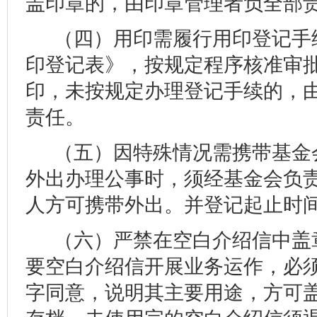
盖印章的，由印章管理者负全部
（四）用印需履行用印登记手
印登记表》，按规定程序核准审
印，未按规定办理登记手续的，
责任。
（五）因特殊情况需携带基金
外出办理公事时，须经基金会负
人方可携带外出。并登记起止时
（六）严禁在空白介绍信中盖
要空白介绍信开展业务运作，必
字同意，说明其主要用途，方可