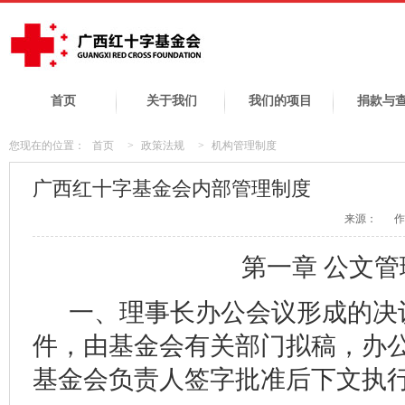
首页
关于我们
我们的项目
捐款与
您现在的位置：
首页
>
政策法规
>
机构管理制度
广西红十字基金会内部管理制度
来源：
作
第一章 公文管
一、理事长办公会议形成的决
件，由基金会有关部门拟稿，办
基金会负责人签字批准后下文执