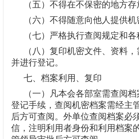
（五）不得在不保密的地方存
（六）不得随意向他人提供机
（七）严格执行查阅规定和各
（八）复印机密文件、资料，
并进行登记。
七、档案利用、复印
（一）凡本会各部室需查阅档
登记手续，查阅机密档案需经主
后方可查阅。外单位查阅档案必
信，注明利用者身份和利用档案