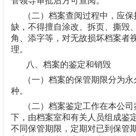
管领导审批后方可查阅。
（二）档案查阅过程中，应保
缺，不得擅自涂改、拆页、撕毁
角、添字等，对无故损坏档案者
理。
八、档案的鉴定和销毁
（一）档案的保管期限分为永
种。
（二）档案鉴定工作在本公司
下，由档案室和有关人员组成鉴
不同保管期限，定期对已到保管