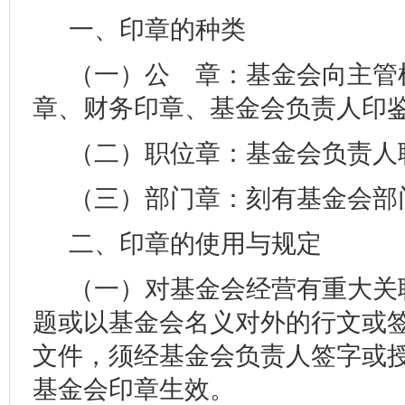
一、印章的种类
（一）公 章：基金会向主管
章、财务印章、基金会负责人印
（二）职位章：基金会负责人
（三）部门章：刻有基金会部
二、印章的使用与规定
（一）对基金会经营有重大关
题或以基金会名义对外的行文或
文件，须经基金会负责人签字或
基金会印章生效。