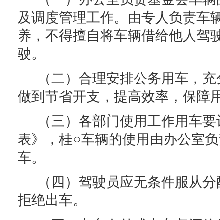
及调度管理工作。由专人负责车
养，不得擅自将车辆借给他人驾
驶。
（二）合理安排公务用车，充
做到节省开支，提高效率，保障
（三）各部门使用工作用车要
表》，桂○车辆的使用由办公室
车。
（四）驾驶员应无条件服从分
拒绝出车。