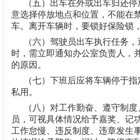
（五）出车在外或出车归还停
意选择停放地点和位置，不能在
车。离开车辆时，要锁好保险锁
（六）驾驶员出车执行任务，
时，需立即通知办公室负责人，
的原因。
（七）下班后应将车辆停于指
私用。
（八）对工作勤奋、遵守制度
员，可视具体情况给予嘉奖、记
工作怠慢、违反制度、违章发生