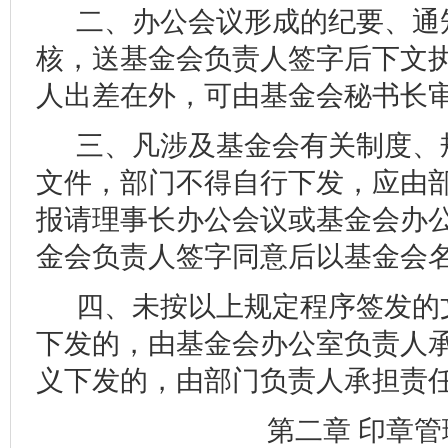
二、办公会议形成的纪要、通
核，送基金会
负责
人签字后下文
人出差在外，可由基金会秘书长
三、凡涉及基金会有关制度、
文件，部门不得自行下发，应由
报请理事长办公会议或基金会办
金会负责人签字同意后以基金会
四、未按以上规定程序签发的
下发的，由基金会办公室负责人
义下发的，由部门负责人承担责
第二章 印章管