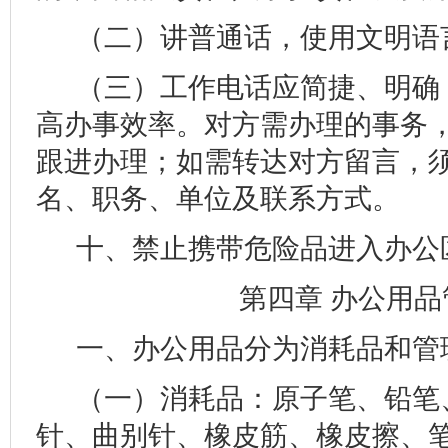
（二）讲普通话，使用文明语
（三）工作电话应简捷、明确
高办事效率。对方需办理的事务
跟进办理；如需转达对方留言，
名、职务、单位及联系方式。
十、禁止携带危险品进入办公
第四章 办公用品
一、办公用品分为消耗品和管
（一）消耗品：原子笔、铅笔
针、曲别针、橡皮筋、橡皮擦、