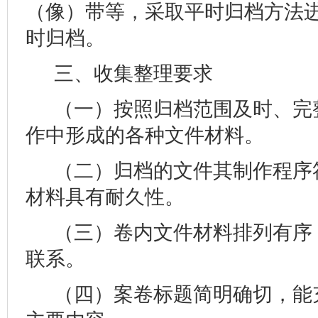
（像）带等，采取平时归档方法
时归档。
三、收集整理要求
（一）按照归档范围及时、完
作中形成的各种文件材料。
（二）归档的文件其制作程序
材料具有耐久性。
（三）卷内文件材料排列有序
联系。
（四）案卷标题简明确切，能