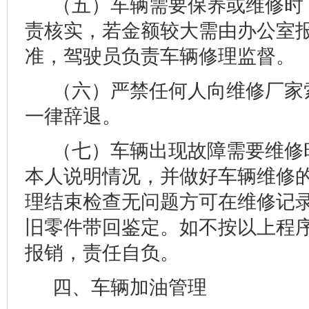
（五）车辆需要保养或维修时
责核实，若金额较大需由办公室
准，驾驶员负责车辆修理监督。
（六）严禁任何人向维修厂家
一律辞退。
（七）车辆出现故障需要维修
本人说明情况，并做好车辆维修
理结束检查无问题方可在维修记
旧零件带回鉴定。如不按以上程
报销，责任自负。
四、车辆加油管理