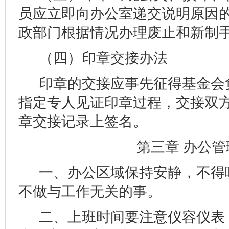
员应立即向办公室递交说明原因
政部门根据情况办理废止和新制
（四）印章交接办法
印章的交接应事先征得基金会
指定专人见证印章过程，交接双
章交接记录上签名。
第三章 办公管
一、办公区域保持安静，不得
不做与工作无关的事。
二、上班时间
要注意仪容仪表