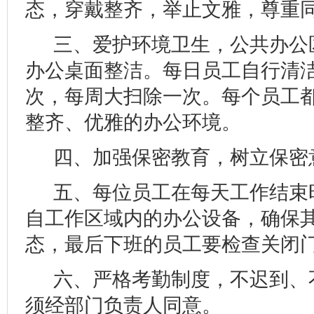
态，
穿戴整齐，举止文雅，尊重
三、爱护环境卫生，公共办公
办公桌面整洁。每日员工自行清
次，每周大扫除一次。每个员工
整齐、优雅的办公环境。
四、加强保密教育，树立保密
五、每位员工在每天工作结束
自工作区域内的办公设备，确保
态，最后下班的员工要检查关闭
六、严格考勤制度，不迟到、
须经部门负责人同意。