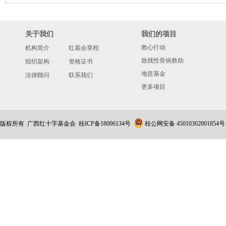
关于我们
我们的项目
救心行动
机构简介
红基会章程
致残性骨病救助
组织架构
资格证书
地贫基金
法律顾问
联系我们
更多项目
版权所有 广西红十字基金会
桂ICP备18006134号
桂公网安备 45010302001854号